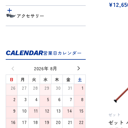
¥
12,65
アクセサリー
CALENDAR
営業日カレンダー
2026年 8月
日
月
火
水
木
金
土
26
27
28
29
30
31
1
2
3
4
5
6
7
8
9
10
11
12
13
14
15
ゼット
ゼット 
16
17
18
19
20
21
22