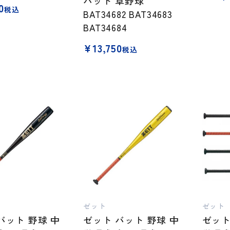
バット 草野球
0
税込
BAT34682 BAT34683
BAT34684
¥
13,750
税込
ゼット
ゼット
バット 野球 中
ゼット バット 野球 中
ゼット