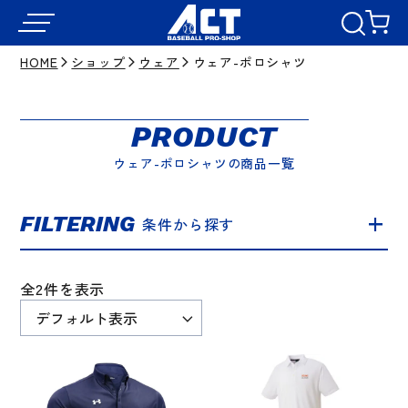
HOME
ショップ
ウェア
ウェア-ポロシャツ
PRODUCT
ウェア-ポロシャツの商品一覧
FILTERING
条件から探す
全2件を表示