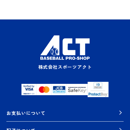
株式会社スポーツアクト
お支払いについて