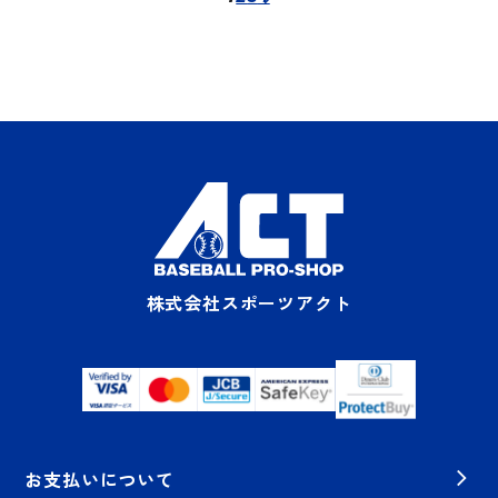
株式会社スポーツアクト
お支払いについて