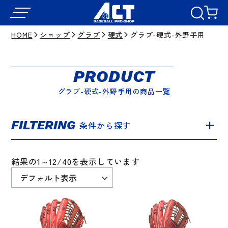
HOME
ショップ
グラブ
硬式
グラブ-硬式-外野手用
PRODUCT
グラブ-硬式-外野手用の商品一覧
FILTERING
条件から探す
結果の1～12/40を表示しています