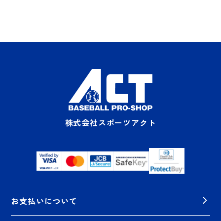
株式会社スポーツアクト
お支払いについて